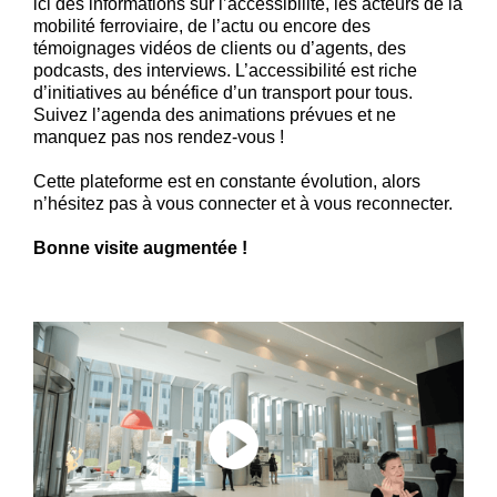
ici des informations sur l’accessibilité, les acteurs de la
mobilité ferroviaire, de l’actu ou encore des
témoignages vidéos de clients ou d’agents, des
podcasts, des interviews. L’accessibilité est riche
d’initiatives au bénéfice d’un transport pour tous.
Suivez l’agenda des animations prévues et ne
manquez pas nos rendez-vous !
Cette plateforme est en constante évolution, alors
n’hésitez pas à vous connecter et à vous reconnecter.
Bonne visite augmentée !