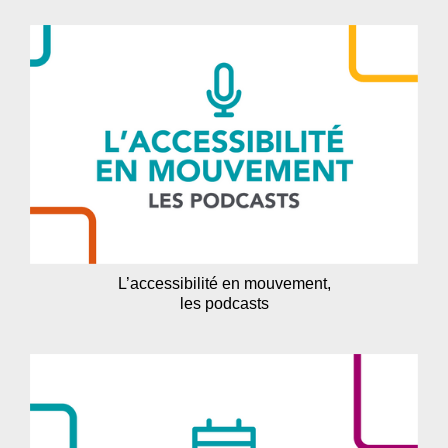
L’accessibilité en mouvement,
les podcasts