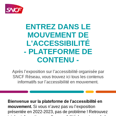
ENTREZ DANS LE
MOUVEMENT DE
L'ACCESSIBILITÉ
- PLATEFORME DE
CONTENU -
Après l’exposition sur l’accessibilité organisée par
SNCF Réseau, vous trouvez ici tous les contenus
informatifs sur l’accessibilité en mouvement.
Bienvenue sur la plateforme de l’accessibilité en
mouvement.
Si vous n’avez pas vu l’exposition
présentée en 2022-2023, pas de problème !
Retrouvez