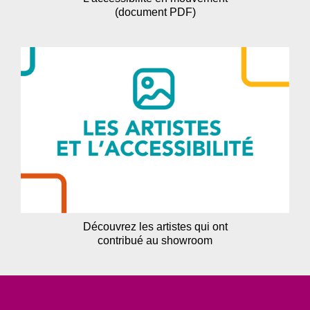
(document PDF)
Découvrez les artistes qui ont
contribué au showroom