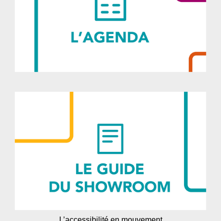
L’accessibilité en mouvement