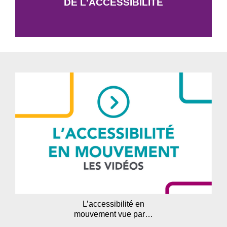
DE L'ACCESSIBILITÉ
L’accessibilité en
mouvement vue par…