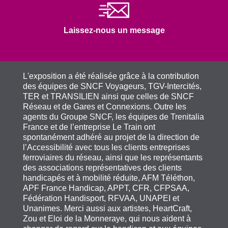
Laissez-nous un message
L'exposition a été réalisée grâce à la contribution
des équipes de SNCF Voyageurs, TGV-Intercités,
TER et TRANSILIEN ainsi que celles de SNCF
Réseau et de Gares et Connexions. Outre les
agents du Groupe SNCF, les équipes de Trenitalia
France et de l’entreprise Le Train ont
spontanément adhéré au projet de la direction de
l’Accessibilité avec tous les clients entreprises
ferroviaires du réseau, ainsi que les représentants
des associations représentatives des clients
handicapés et à mobilité réduite, AFM Téléthon,
APF France Handicap, APPT, CFR, CFPSAA,
Fédération Handisport, RFVAA, UNAPEI et
Unanimes. Merci aussi aux artistes, HeartCraft,
Zou et Eloi de la Monneraye, qui nous aident à