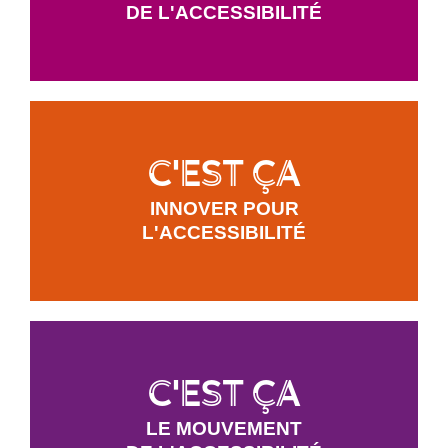
DE L'ACCESSIBILITÉ
C'est ça
INNOVER POUR
L'ACCESSIBILITÉ
C'est ça
LE MOUVEMENT